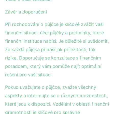
Závěr a doporučení
Při rozhodování o půjčce je klíčové zvážit vaši
finanční situaci, účel půjčky a podmínky, které
finanční instituce nabízí. Je důležité si uvědomit,
že každá půjčka přináší jak příležitosti, tak
rizika. Doporučuje se konzultace s finančním
poradcem, který vám pomůže najít optimální
řešení pro vaši situaci.
Pokud uvažujete o půjčce, zvažte všechny
aspekty a informujte se o různých možnostech,
které jsou k dispozici. Vzdělání v oblasti finanční
gramotnosti je klíčové pro správné