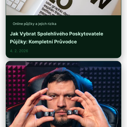
Online půjčky a jejich rizika
Jak Vybrat Spolehlivého Poskytovatele
Půjčky: Kompletní Průvodce
4. 2. 2026