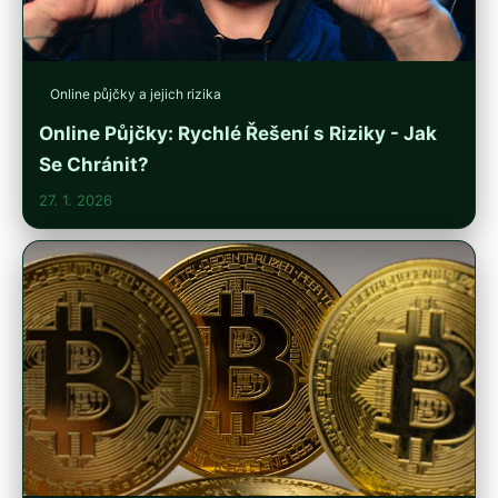
Online půjčky a jejich rizika
Online Půjčky: Rychlé Řešení s Riziky - Jak
Se Chránit?
27. 1. 2026