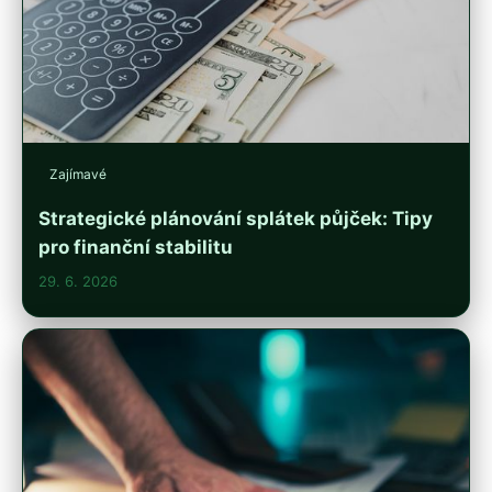
Zajímavé
Strategické plánování splátek půjček: Tipy
pro finanční stabilitu
29. 6. 2026