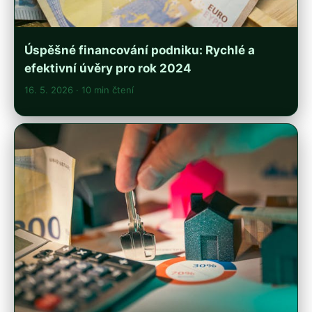
Úspěšné financování podniku: Rychlé a
efektivní úvěry pro rok 2024
16. 5. 2026
· 10 min čtení