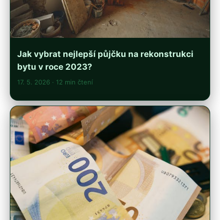
Jak vybrat nejlepší půjčku na rekonstrukci
bytu v roce 2023?
17. 5. 2026
· 12 min čtení