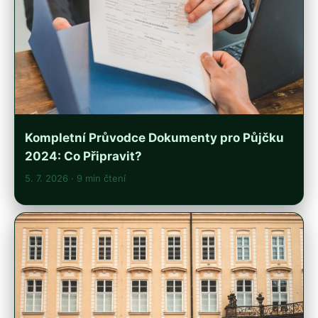
Kompletní Průvodce Dokumenty pro Půjčku
2024: Co Připravit?
5. 7. 2026
· 9 min čtení