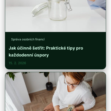
Správa osobních financí
Jak účinně šetřit: Praktické tipy pro
každodenní úspory
15. 2. 2026