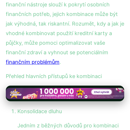
finanční nástroje slouží k pokrytí osobních
finančních potřeb, jejich kombinace může být
jak výhodná, tak riskantní. Rozumět, kdy a jak je
vhodné kombinovat použití kreditní karty a
půjčky, může pomoci optimalizovat vaše
finanční zdraví a vyhnout se potenciálním
finančním problémům
.
Přehled hlavních přístupů ke kombinaci
Konsolidace dluhu
Jedním z běžných důvodů pro kombinaci