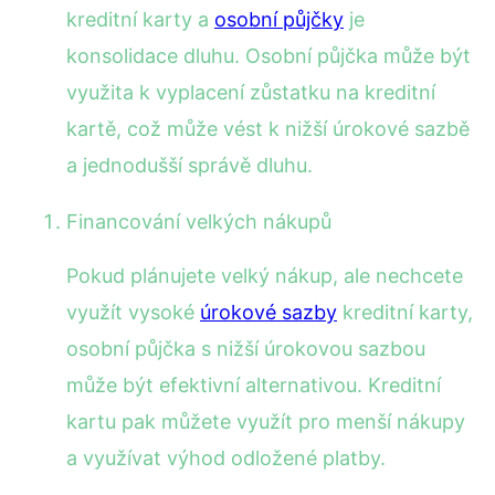
kreditní karty a
osobní půjčky
je
konsolidace dluhu. Osobní půjčka může být
využita k vyplacení zůstatku na kreditní
kartě, což může vést k nižší úrokové sazbě
a jednodušší správě dluhu.
Financování velkých nákupů
Pokud plánujete velký nákup, ale nechcete
využít vysoké
úrokové sazby
kreditní karty,
osobní půjčka s nižší úrokovou sazbou
může být efektivní alternativou. Kreditní
kartu pak můžete využít pro menší nákupy
a využívat výhod odložené platby.