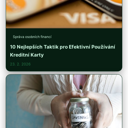
Správa osobních financí
10 Nejlepších Taktik pro Efektivní Používání
Kreditní Karty
23. 2. 2026