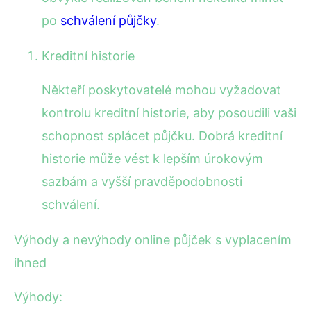
po
schválení půjčky
.
Kreditní historie
Někteří poskytovatelé mohou vyžadovat
kontrolu kreditní historie, aby posoudili vaši
schopnost splácet půjčku. Dobrá kreditní
historie může vést k lepším úrokovým
sazbám a vyšší pravděpodobnosti
schválení.
Výhody a nevýhody online půjček s vyplacením
ihned
Výhody: