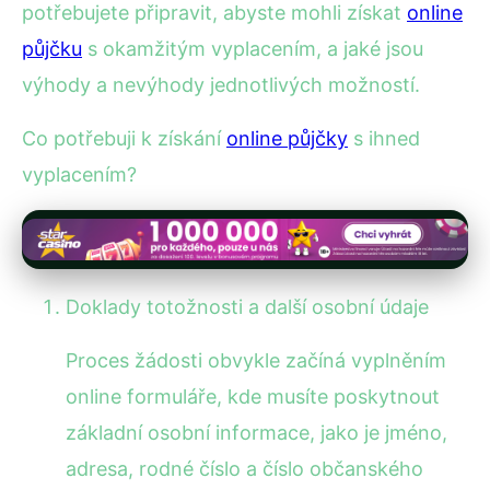
potřebujete připravit, abyste mohli získat
online
půjčku
s okamžitým vyplacením, a jaké jsou
výhody a nevýhody jednotlivých možností.
Co potřebuji k získání
online půjčky
s ihned
vyplacením?
Doklady totožnosti a další osobní údaje
Proces žádosti obvykle začíná vyplněním
online formuláře, kde musíte poskytnout
základní osobní informace, jako je jméno,
adresa, rodné číslo a číslo občanského