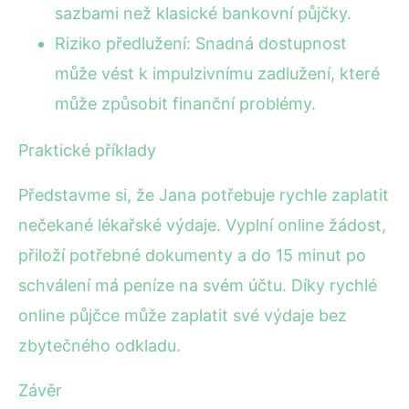
sazbami než klasické bankovní půjčky.
Riziko předlužení: Snadná dostupnost
může vést k impulzivnímu zadlužení, které
může způsobit finanční problémy.
Praktické příklady
Představme si, že Jana potřebuje rychle zaplatit
nečekané lékařské výdaje. Vyplní online žádost,
přiloží potřebné dokumenty a do 15 minut po
schválení má peníze na svém účtu. Díky rychlé
online půjčce může zaplatit své výdaje bez
zbytečného odkladu.
Závěr