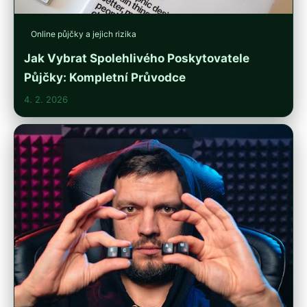
Online půjčky a jejich rizika
Jak Vybrat Spolehlivého Poskytovatele
Půjčky: Kompletní Průvodce
4. 2. 2026