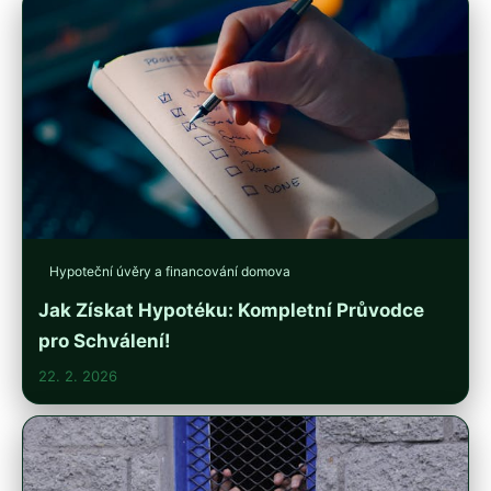
Hypoteční úvěry a financování domova
Jak Získat Hypotéku: Kompletní Průvodce
pro Schválení!
22. 2. 2026