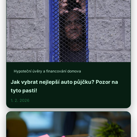
Hypoteční úvěry a financování domova
Jak vybrat nejlepší auto půjčku? Pozor na
tyto pasti!
1. 2. 2026