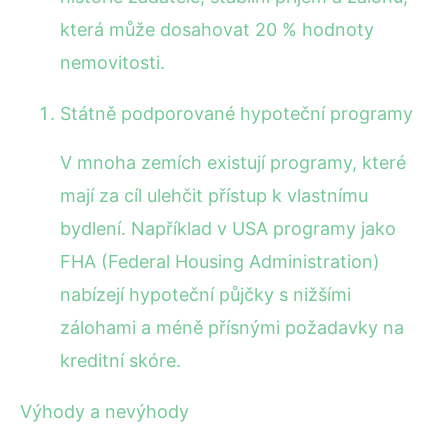
která může dosahovat 20 % hodnoty
nemovitosti.
Státně podporované hypoteční programy
V mnoha zemích existují programy, které
mají za cíl ulehčit přístup k vlastnímu
bydlení. Například v USA programy jako
FHA (Federal Housing Administration)
nabízejí hypoteční půjčky s nižšími
zálohami a méně přísnými požadavky na
kreditní skóre.
Výhody a nevýhody