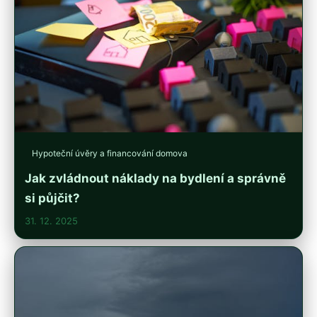
Hypoteční úvěry a financování domova
Jak zvládnout náklady na bydlení a správně
si půjčit?
31. 12. 2025