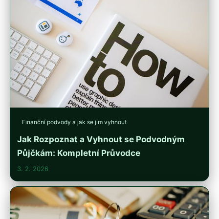
Finanční podvody a jak se jim vyhnout
Jak Rozpoznat a Vyhnout se Podvodným
Půjčkám: Kompletní Průvodce
3. 2. 2026