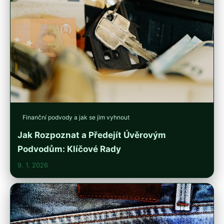
Finanční podvody a jak se jim vyhnout
Jak Rozpoznat a Předejít Úvěrovým
Podvodům: Klíčové Rady
9. 1. 2026