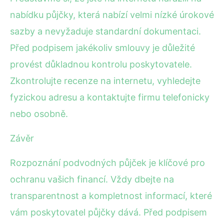
nabídku půjčky, která nabízí velmi nízké úrokové
sazby a nevyžaduje standardní dokumentaci.
Před podpisem jakékoliv smlouvy je důležité
provést důkladnou kontrolu poskytovatele.
Zkontrolujte recenze na internetu, vyhledejte
fyzickou adresu a kontaktujte firmu telefonicky
nebo osobně.
Závěr
Rozpoznání podvodných půjček je klíčové pro
ochranu vašich financí. Vždy dbejte na
transparentnost a kompletnost informací, které
vám poskytovatel půjčky dává. Před podpisem