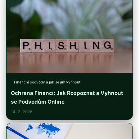
Finanční podvody a jak se jim vyhnout
Ochrana Financí: Jak Rozpoznat a Vyhnout
se Podvodům Online
14. 2. 2026