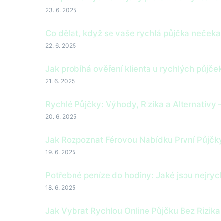
23. 6. 2025
Co dělat, když se vaše rychlá půjčka neček
22. 6. 2025
Jak probíhá ověření klienta u rychlých půjče
21. 6. 2025
Rychlé Půjčky: Výhody, Rizika a Alternativy 
20. 6. 2025
Jak Rozpoznat Férovou Nabídku První Půjč
19. 6. 2025
Potřebné peníze do hodiny: Jaké jsou nejryc
18. 6. 2025
Jak Vybrat Rychlou Online Půjčku Bez Rizika