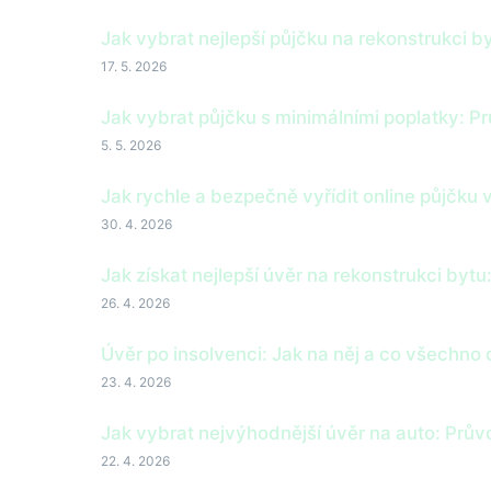
Jak vybrat nejlepší půjčku na rekonstrukci b
17. 5. 2026
Jak vybrat půjčku s minimálními poplatky: 
5. 5. 2026
Jak rychle a bezpečně vyřídit online půjčku 
30. 4. 2026
Jak získat nejlepší úvěr na rekonstrukci by
26. 4. 2026
Úvěr po insolvenci: Jak na něj a co všechno
23. 4. 2026
Jak vybrat nejvýhodnější úvěr na auto: Prů
22. 4. 2026