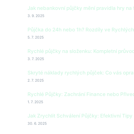
Jak nebankovní půjčky mění pravidla hry na 
3. 9. 2025
Půjčka do 24h nebo 1h? Rozdíly ve Rychlýc
5. 7. 2025
Rychlé půjčky na složenku: Kompletní průvo
3. 7. 2025
Skryté náklady rychlých půjček: Co vás opra
2. 7. 2025
Rychlé Půjčky: Zachrání Finance nebo Přive
1. 7. 2025
Jak Zrychlit Schválení Půjčky: Efektivní Tipy
30. 6. 2025