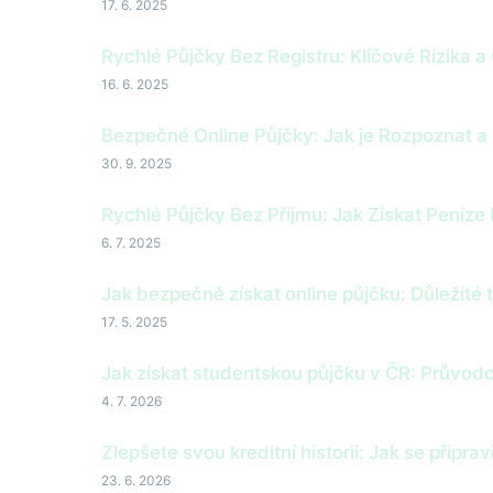
17. 6. 2025
Rychlé Půjčky Bez Registru: Klíčové Rizika a 
16. 6. 2025
Bezpečné Online Půjčky: Jak je Rozpoznat a
30. 9. 2025
Rychlé Půjčky Bez Příjmu: Jak Získat Peníze
6. 7. 2025
Jak bezpečně získat online půjčku: Důležité 
17. 5. 2025
Jak získat studentskou půjčku v ČR: Průvod
4. 7. 2026
Zlepšete svou kreditní historii: Jak se připrav
23. 6. 2026