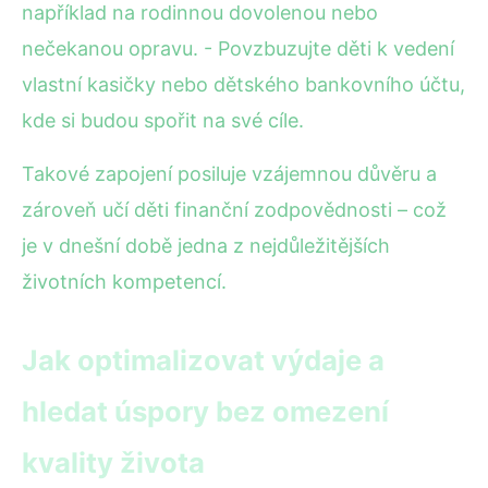
například na rodinnou dovolenou nebo
nečekanou opravu. - Povzbuzujte děti k vedení
vlastní kasičky nebo dětského bankovního účtu,
kde si budou spořit na své cíle.
Takové zapojení posiluje vzájemnou důvěru a
zároveň učí děti finanční zodpovědnosti – což
je v dnešní době jedna z nejdůležitějších
životních kompetencí.
Jak optimalizovat výdaje a
hledat úspory bez omezení
kvality života