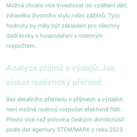
Možná chcete více investovat do vzdělání dětí,
zdravého životního stylu nebo zážitků. Tyto
hodnoty by měly být základem pro všechny
další kroky v hospodaření s rodinným
rozpočtem.
Analýza příjmů a výdajů: Jak
získat realistický přehled
Bez detailního přehledu o příjmech a výdajích
není možné rodinný rozpočet efektivně řídit.
Přesto více než polovina českých domácností
podle dat agentury STEM/MARK z roku 2023