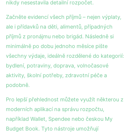
nikdy nesestavila detailní rozpočet.
Začněte evidencí všech příjmů – nejen výplaty,
ale i přídavků na děti, alimentů, případných
příjmů z pronájmu nebo brigád. Následně si
minimálně po dobu jednoho měsíce pište
všechny výdaje, ideálně rozdělené do kategorií:
bydlení, potraviny, doprava, volnočasové
aktivity, školní potřeby, zdravotní péče a
podobně.
Pro lepší přehlednost můžete využít některou z
moderních aplikací na správu rozpočtu,
například Wallet, Spendee nebo českou My
Budget Book. Tyto nástroje umožňují