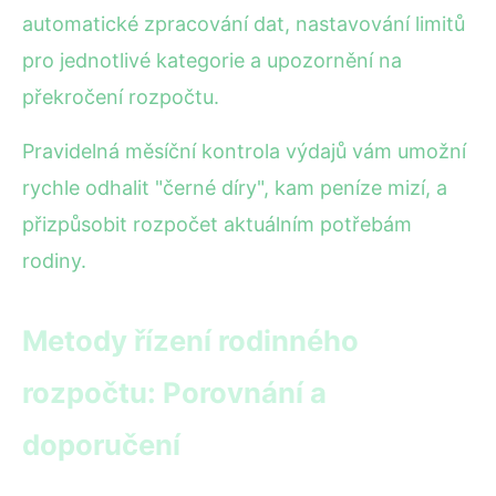
automatické zpracování dat, nastavování limitů
pro jednotlivé kategorie a upozornění na
překročení rozpočtu.
Pravidelná měsíční kontrola výdajů vám umožní
rychle odhalit "černé díry", kam peníze mizí, a
přizpůsobit rozpočet aktuálním potřebám
rodiny.
Metody řízení rodinného
rozpočtu: Porovnání a
doporučení