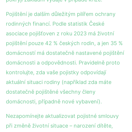
Pojištění je dalším důležitým pilířem ochrany
rodinných financí. Podle statistik České
asociace pojišťoven z roku 2023 má životní
pojištění pouze 42 % českých rodin, a jen 35 %
domácností má dostatečně nastavené pojištění
domácnosti a odpovědnosti. Pravidelně proto
kontrolujte, zda vaše pojistky odpovídají
aktuální situaci rodiny (například zda máte
dostatečně pojištěné všechny členy
domácnosti, případně nové vybavení).
Nezapomínejte aktualizovat pojistné smlouvy
při změně životní situace – narození dítěte,