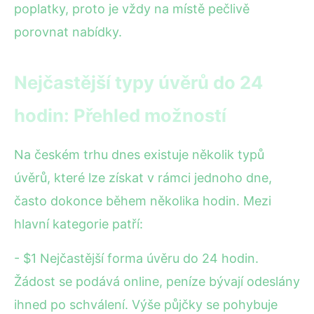
poplatky, proto je vždy na místě pečlivě
porovnat nabídky.
Nejčastější typy úvěrů do 24
hodin: Přehled možností
Na českém trhu dnes existuje několik typů
úvěrů, které lze získat v rámci jednoho dne,
často dokonce během několika hodin. Mezi
hlavní kategorie patří:
- $1 Nejčastější forma úvěru do 24 hodin.
Žádost se podává online, peníze bývají odeslány
ihned po schválení. Výše půjčky se pohybuje