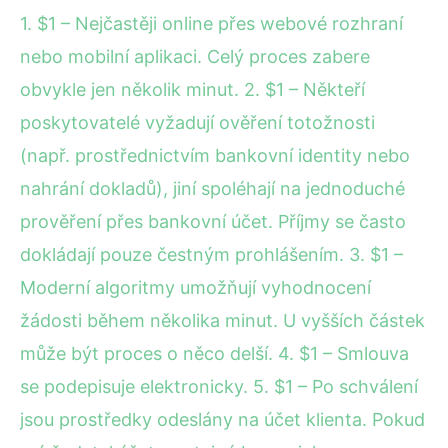
1. $1 – Nejčastěji online přes webové rozhraní
nebo mobilní aplikaci. Celý proces zabere
obvykle jen několik minut. 2. $1 – Někteří
poskytovatelé vyžadují ověření totožnosti
(např. prostřednictvím bankovní identity nebo
nahrání dokladů), jiní spoléhají na jednoduché
prověření přes bankovní účet. Příjmy se často
dokládají pouze čestným prohlášením. 3. $1 –
Moderní algoritmy umožňují vyhodnocení
žádosti během několika minut. U vyšších částek
může být proces o něco delší. 4. $1 – Smlouva
se podepisuje elektronicky. 5. $1 – Po schválení
jsou prostředky odeslány na účet klienta. Pokud