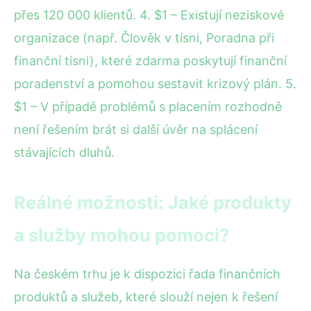
přes 120 000 klientů. 4. $1 – Existují neziskové
organizace (např. Člověk v tísni, Poradna při
finanční tísni), které zdarma poskytují finanční
poradenství a pomohou sestavit krizový plán. 5.
$1 – V případě problémů s placením rozhodně
není řešením brát si další úvěr na splácení
stávajících dluhů.
Reálné možnosti: Jaké produkty
a služby mohou pomoci?
Na českém trhu je k dispozici řada finančních
produktů a služeb, které slouží nejen k řešení