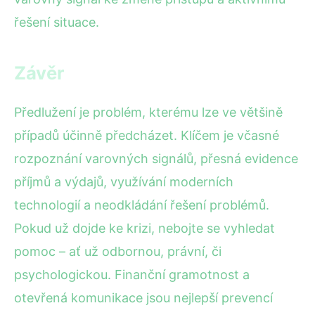
řešení situace.
Závěr
Předlužení je problém, kterému lze ve většině
případů účinně předcházet. Klíčem je včasné
rozpoznání varovných signálů, přesná evidence
příjmů a výdajů, využívání moderních
technologií a neodkládání řešení problémů.
Pokud už dojde ke krizi, nebojte se vyhledat
pomoc – ať už odbornou, právní, či
psychologickou. Finanční gramotnost a
otevřená komunikace jsou nejlepší prevencí