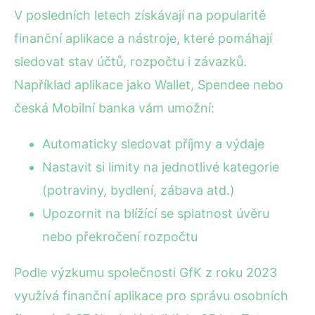
V posledních letech získávají na popularitě
finanční aplikace a nástroje, které pomáhají
sledovat stav účtů, rozpočtu i závazků.
Například aplikace jako Wallet, Spendee nebo
česká Mobilní banka vám umožní:
Automaticky sledovat příjmy a výdaje
Nastavit si limity na jednotlivé kategorie
(potraviny, bydlení, zábava atd.)
Upozornit na blížící se splatnost úvěru
nebo překročení rozpočtu
Podle výzkumu společnosti GfK z roku 2023
využívá finanční aplikace pro správu osobních