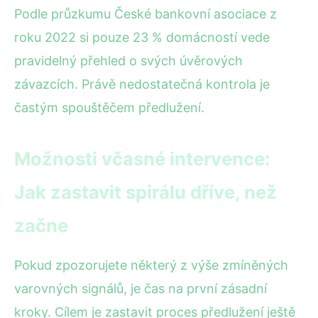
Podle průzkumu České bankovní asociace z
roku 2022 si pouze 23 % domácností vede
pravidelný přehled o svých úvěrových
závazcích. Právě nedostatečná kontrola je
častým spouštěčem předlužení.
Možnosti včasné intervence:
Jak zastavit spirálu dříve, než
začne
Pokud zpozorujete některý z výše zmíněných
varovných signálů, je čas na první zásadní
kroky. Cílem je zastavit proces předlužení ještě