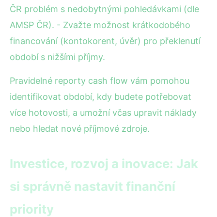
ČR problém s nedobytnými pohledávkami (dle
AMSP ČR). - Zvažte možnost krátkodobého
financování (kontokorent, úvěr) pro překlenutí
období s nižšími příjmy.
Pravidelné reporty cash flow vám pomohou
identifikovat období, kdy budete potřebovat
více hotovosti, a umožní včas upravit náklady
nebo hledat nové příjmové zdroje.
Investice, rozvoj a inovace: Jak
si správně nastavit finanční
priority