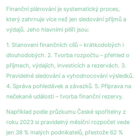
Finanční plánování je systematický proces,
který zahrnuje více než jen sledování příjmů a
výdajů. Jeho hlavními pilíři jsou:
1. Stanovení finančních cílů – krátkodobých i
dlouhodobých. 2. Tvorba rozpočtu – přehled o
příjmech, výdajích, investicích a rezervách. 3.
Pravidelné sledování a vyhodnocování výsledků.
4. Správa pohledávek a závazků. 5. Příprava na
nečekané události – tvorba finanční rezervy.
Například podle průzkumu České spořitelny z
roku 2023 si pravidelný měsíční rozpočet vede
jen 38 % malých podnikatelů, přestože 62 %